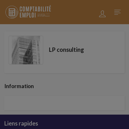
LP consulting
Information
Liens rapides