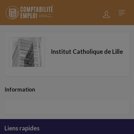
Institut Catholique de Lille
Information
Liens rapides