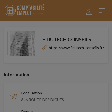
FIDUTECH CONSEILS
https://www.fidutech-conseils.fr/
Information
Localisation
646 ROUTE DES DIGUES
Depuis