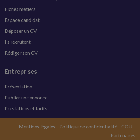
Fiches métiers
Espace candidat
Déposer un CV
Ils recrutent
Rédiger son CV
Entreprises
Présentation
Publier une annonce
Prestations et tarifs
Mentions légales
Politique de confidentialité
CGU
Partenaires