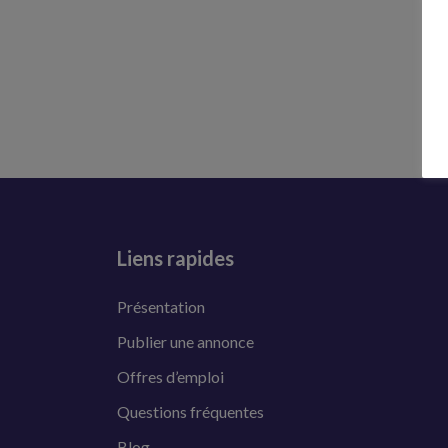
Liens rapides
Présentation
Publier une annonce
Offres d’emploi
Questions fréquentes
Blog