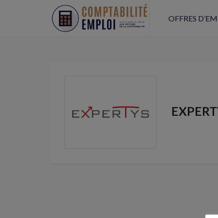
OFFRES D’EM
EXPERT