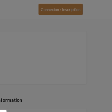
Connexion / Inscription
nformation