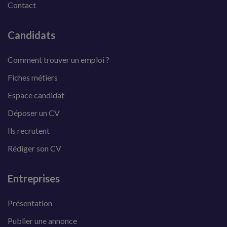
Contact
Candidats
Comment trouver un emploi ?
Fiches métiers
Espace candidat
Déposer un CV
Ils recrutent
Rédiger son CV
Entreprises
Présentation
Publier une annonce