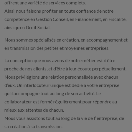
offrent une variété de services complets.
Ainsi, nous faisons profiter en toute confiance de notre
compétence en Gestion Conseil, en Financement, en Fiscalité,
ainsi qu’en Droit Social.
Nous sommes spécialisés en création, en accompagnement et
en transmission des petites et moyennes entreprises.
La conception que nous avons de notre métier est d’être
proche de nos clients, et d’être à leur écoute perpétuellement.
Nous privilégions une relation personnalisée avec chacun
d’eux. Un interlocuteur unique est dédié à votre entreprise
qu’il accompagne tout au long de son activité. Le
collaborateur est formé régulièrement pour répondre au
mieux aux attentes de chacun.
Nous vous assistons tout au long de la vie de l’ entreprise, de
sa création à sa transmission.