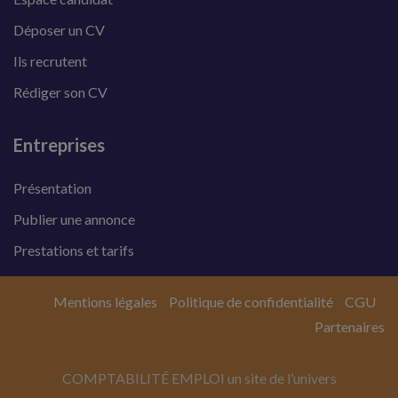
Déposer un CV
Ils recrutent
Rédiger son CV
Entreprises
Présentation
Publier une annonce
Prestations et tarifs
Mentions légales
Politique de confidentialité
CGU
Partenaires
COMPTABILITÉ EMPLOI un site de l’univers