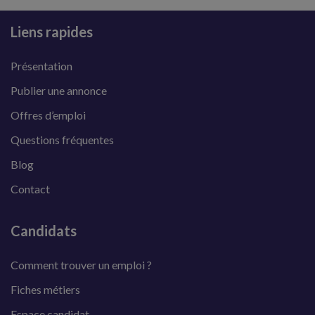
Liens rapides
Présentation
Publier une annonce
Offres d’emploi
Questions fréquentes
Blog
Contact
Candidats
Comment trouver un emploi ?
Fiches métiers
Espace candidat