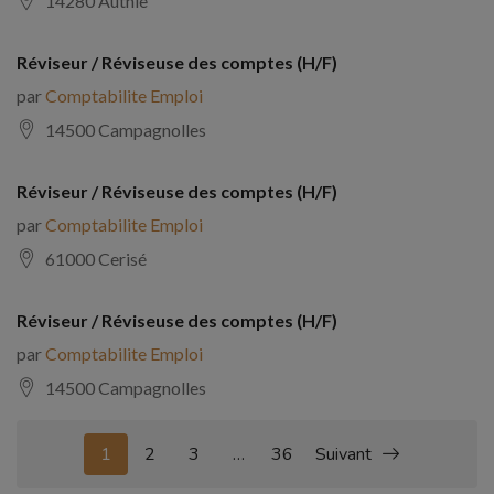
14280 Authie
Réviseur / Réviseuse des comptes (H/F)
par
Comptabilite Emploi
14500 Campagnolles
Réviseur / Réviseuse des comptes (H/F)
par
Comptabilite Emploi
61000 Cerisé
Réviseur / Réviseuse des comptes (H/F)
par
Comptabilite Emploi
14500 Campagnolles
1
2
3
…
36
Suivant