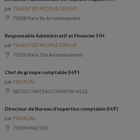
par
TALENTED PEOPLE GROUP
75008 Paris 8e Arrondissement
Responsable Administratif et Financier F/H
par
TALENTED PEOPLE GROUP
75016 Paris 16e Arrondissement
Chef de groupe comptable (H/F)
par
FIDUCIAL
58120 CHATEAU CHINON VILLE
Directeur de Bureau d’expertise comptable (H/F)
par
FIDUCIAL
71000 MACON