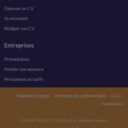
Déposer un CV
Ils recrutent
Rédiger son CV
Entreprises
Présentation
Publier une annonce
Prestations et tarifs
Mentions légales
Politique de confidentialité
CGU
Partenaires
COMPTABILITÉ EMPLOI un site de l’univers