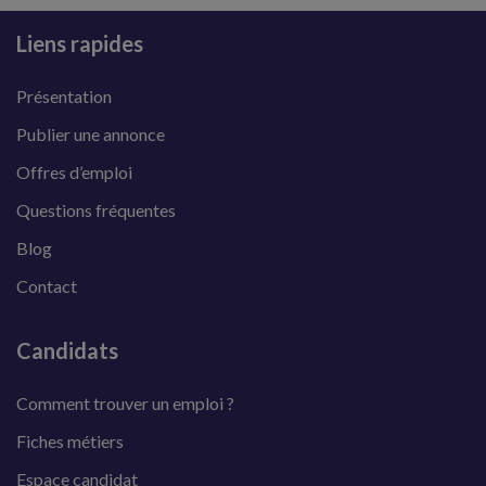
Liens rapides
Présentation
Publier une annonce
Offres d’emploi
Questions fréquentes
Blog
Contact
Candidats
Comment trouver un emploi ?
Fiches métiers
Espace candidat