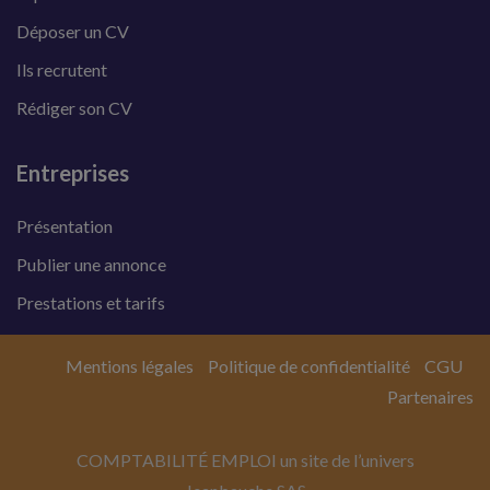
Déposer un CV
Ils recrutent
Rédiger son CV
Entreprises
Présentation
Publier une annonce
Prestations et tarifs
Mentions légales
Politique de confidentialité
CGU
Partenaires
COMPTABILITÉ EMPLOI un site de l’univers