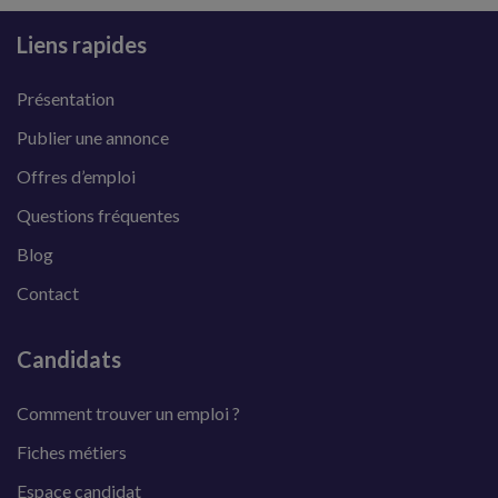
Liens rapides
Présentation
Publier une annonce
Offres d’emploi
Questions fréquentes
Blog
Contact
Candidats
Comment trouver un emploi ?
Fiches métiers
Espace candidat