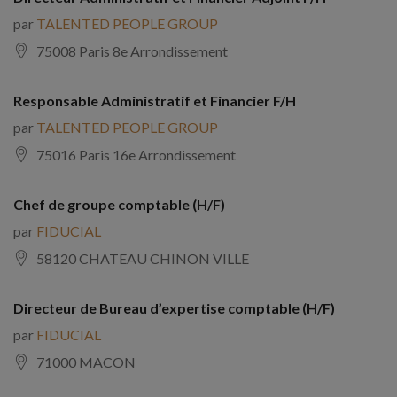
par
TALENTED PEOPLE GROUP
75008 Paris 8e Arrondissement
Responsable Administratif et Financier F/H
par
TALENTED PEOPLE GROUP
75016 Paris 16e Arrondissement
Chef de groupe comptable (H/F)
par
FIDUCIAL
58120 CHATEAU CHINON VILLE
Directeur de Bureau d’expertise comptable (H/F)
par
FIDUCIAL
71000 MACON