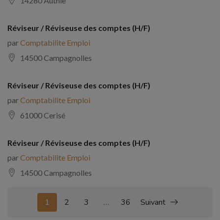
14280 Authie
Réviseur / Réviseuse des comptes (H/F)
par
Comptabilite Emploi
14500 Campagnolles
Réviseur / Réviseuse des comptes (H/F)
par
Comptabilite Emploi
61000 Cerisé
Réviseur / Réviseuse des comptes (H/F)
par
Comptabilite Emploi
14500 Campagnolles
1
2
3
…
36
Suivant