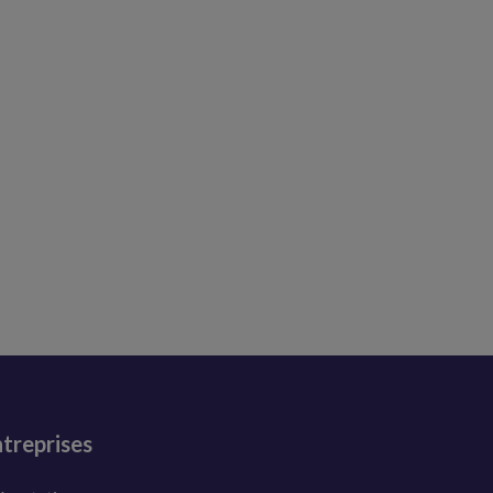
treprises