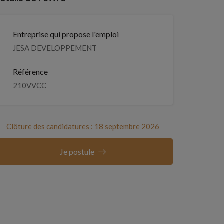
Entreprise qui propose l'emploi
JESA DEVELOPPEMENT
Référence
210VVCC
Clôture des candidatures : 18 septembre 2026
Je postule