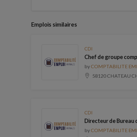
Emplois similaires
CDI
Chef de groupe comp
by
COMPTABILITE EM
58120 CHATEAU C
CDI
Directeur de Bureau 
by
COMPTABILITE EM