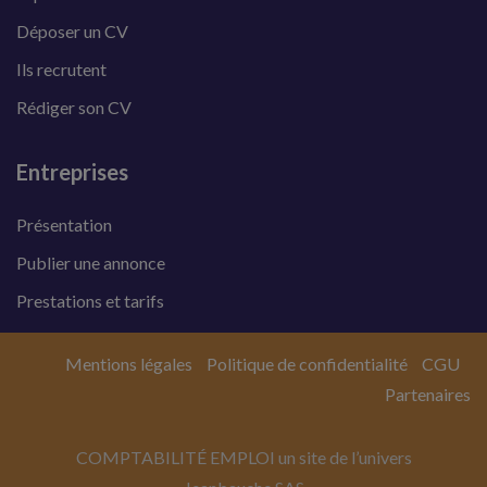
Déposer un CV
Ils recrutent
Rédiger son CV
Entreprises
Présentation
Publier une annonce
Prestations et tarifs
Mentions légales
Politique de confidentialité
CGU
Partenaires
COMPTABILITÉ EMPLOI un site de l’univers