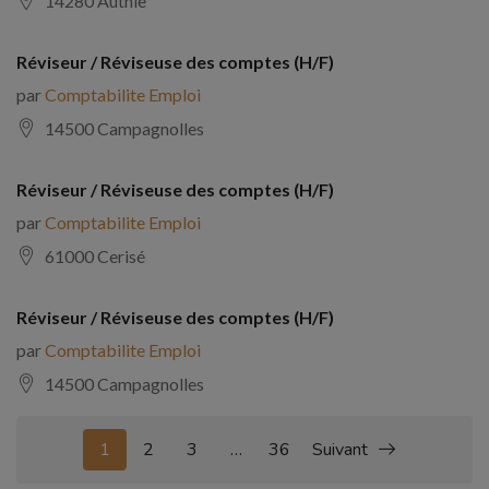
14280 Authie
Réviseur / Réviseuse des comptes (H/F)
par
Comptabilite Emploi
14500 Campagnolles
Réviseur / Réviseuse des comptes (H/F)
par
Comptabilite Emploi
61000 Cerisé
Réviseur / Réviseuse des comptes (H/F)
par
Comptabilite Emploi
14500 Campagnolles
1
2
3
…
36
Suivant