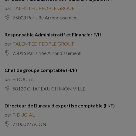
par
TALENTED PEOPLE GROUP
75008 Paris 8e Arrondissement
Responsable Administratif et Financier F/H
par
TALENTED PEOPLE GROUP
75016 Paris 16e Arrondissement
Chef de groupe comptable (H/F)
par
FIDUCIAL
58120 CHATEAU CHINON VILLE
Directeur de Bureau d’expertise comptable (H/F)
par
FIDUCIAL
71000 MACON