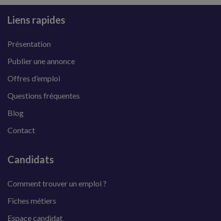
Liens rapides
Présentation
Publier une annonce
Offres d’emploi
Questions fréquentes
Blog
Contact
Candidats
Comment trouver un emploi ?
Fiches métiers
Espace candidat