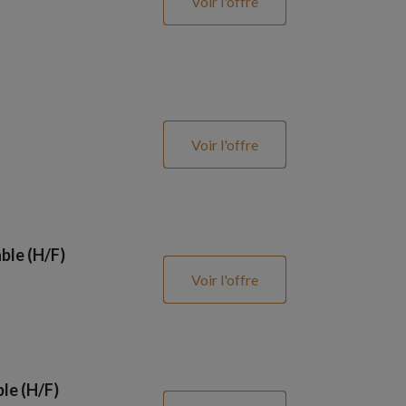
Voir l'offre
Voir l'offre
ble (H/F)
Voir l'offre
le (H/F)