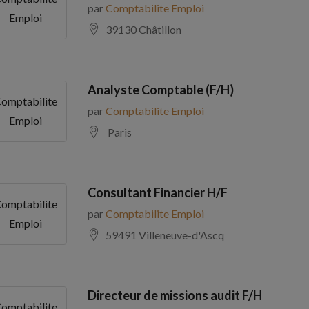
par
Comptabilite Emploi
Emploi
39130 Châtillon
Analyste Comptable (F/H)
omptabilite
par
Comptabilite Emploi
Emploi
Paris
Consultant Financier H/F
omptabilite
par
Comptabilite Emploi
Emploi
59491 Villeneuve-d'Ascq
Directeur de missions audit F/H
omptabilite