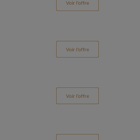
Voir l'offre
Voir l'offre
Voir l'offre