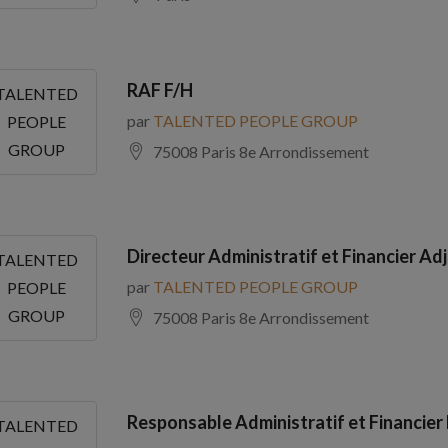
RAF F/H
TALENTED
par
TALENTED PEOPLE GROUP
PEOPLE
GROUP
75008 Paris 8e Arrondissement
Directeur Administratif et Financier Adj
TALENTED
par
TALENTED PEOPLE GROUP
PEOPLE
GROUP
75008 Paris 8e Arrondissement
Responsable Administratif et Financier
TALENTED