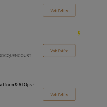
Voir l'offre
Voir l'offre
SNAY ROCQUENCOURT
atform & AI Ops –
Voir l'offre