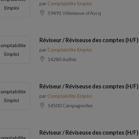
par
Comptabilite Emploi
Emploi
59491 Villeneuve-d'Ascq
Réviseur / Réviseuse des comptes (H/F)
omptabilite
par
Comptabilite Emploi
Emploi
14280 Authie
Réviseur / Réviseuse des comptes (H/F)
omptabilite
par
Comptabilite Emploi
Emploi
14500 Campagnolles
Réviseur / Réviseuse des comptes (H/F)
omptabilite