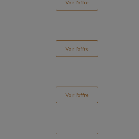
Voir l'offre
Voir l'offre
Voir l'offre