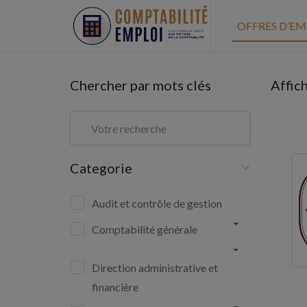
OFFRES D’EM
Chercher par mots clés
Affic
Categorie
Audit et contrôle de gestion
Comptabilité générale
Direction administrative et
financière