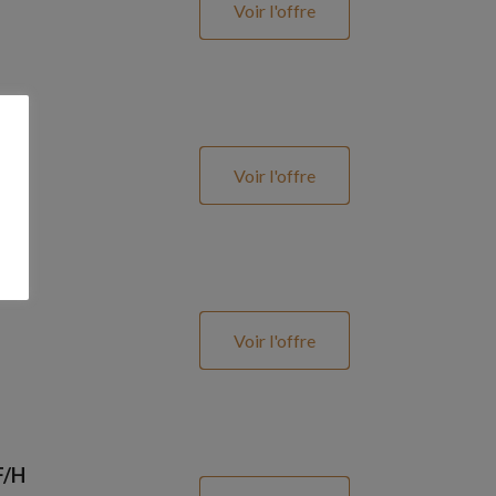
Voir l'offre
Voir l'offre
Voir l'offre
F/H