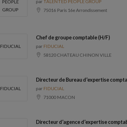
par
TALENTED PEOPLE GROUP
PEOPLE
GROUP
75016 Paris 16e Arrondissement
Chef de groupe comptable (H/F)
par
FIDUCIAL
FIDUCIAL
58120 CHATEAU CHINON VILLE
Directeur de Bureau d’expertise compta
par
FIDUCIAL
FIDUCIAL
71000 MACON
Directeur d’agence d’expertise comptab