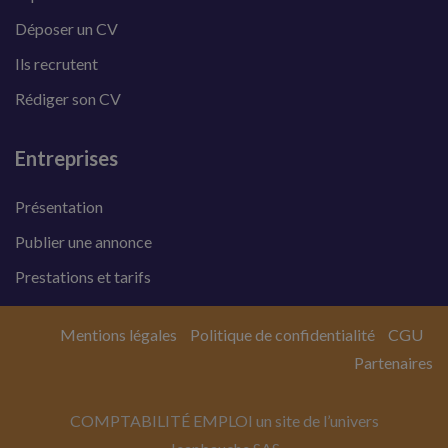
Déposer un CV
Ils recrutent
Rédiger son CV
Entreprises
Présentation
Publier une annonce
Prestations et tarifs
Mentions légales
Politique de confidentialité
CGU
Partenaires
COMPTABILITÉ EMPLOI un site de l’univers