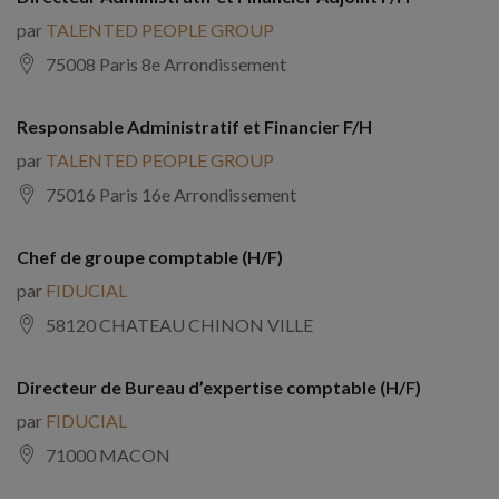
par
TALENTED PEOPLE GROUP
75008 Paris 8e Arrondissement
Responsable Administratif et Financier F/H
par
TALENTED PEOPLE GROUP
75016 Paris 16e Arrondissement
Chef de groupe comptable (H/F)
par
FIDUCIAL
58120 CHATEAU CHINON VILLE
Directeur de Bureau d’expertise comptable (H/F)
par
FIDUCIAL
71000 MACON