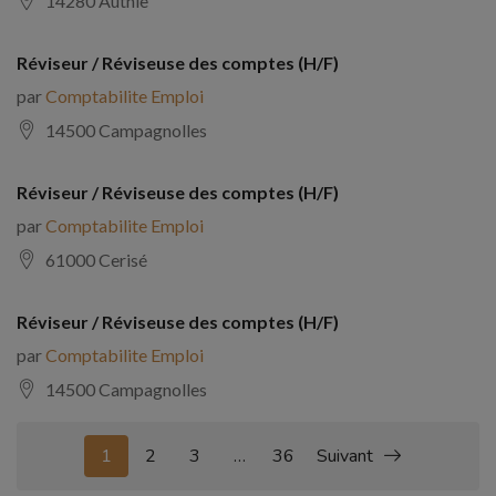
14280 Authie
Réviseur / Réviseuse des comptes (H/F)
par
Comptabilite Emploi
14500 Campagnolles
Réviseur / Réviseuse des comptes (H/F)
par
Comptabilite Emploi
61000 Cerisé
Réviseur / Réviseuse des comptes (H/F)
par
Comptabilite Emploi
14500 Campagnolles
1
2
3
…
36
Suivant