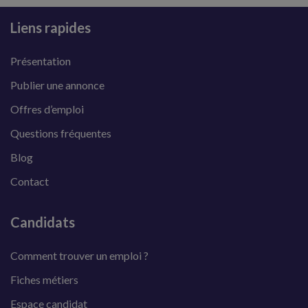
Liens rapides
Présentation
Publier une annonce
Offres d’emploi
Questions fréquentes
Blog
Contact
Candidats
Comment trouver un emploi ?
Fiches métiers
Espace candidat