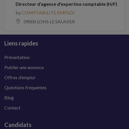
Directeur d’agence d’expertise comptable (H/F)
by
COMPTABILITE EMPLOI
39000 LONS LE SAUNIER
Liens rapides
Présentation
Publier une annonce
Offres d’emploi
Questions fréquentes
Blog
Contact
Candidats