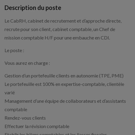
Description du poste
Le CabRH, cabinet de recrutement et d’approche directe,
recrute pour son client, cabinet comptable, un Chef de
mission comptable H/F pour une embauche en CDI.
Le poste :
Vous aurez en charge :
Gestion d’un portefeuille clients en autonomie (TPE, PME)
Le portefeuille est 100% en expertise-comptable, clientèle
varié
Management d’une équipe de collaborateurs et d’assistants
comptable
Rendez-vous clients
Effectuer la révision comptable
Etablir les bilans comptables et les liasses fiscales