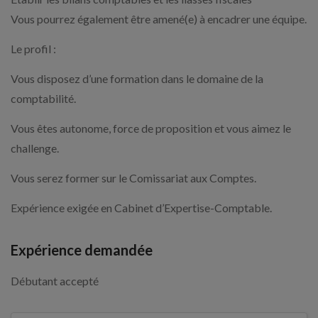
Vous pourrez également être amené(e) à encadrer une équipe.
Le profil :
Vous disposez d’une formation dans le domaine de la
comptabilité.
Vous êtes autonome, force de proposition et vous aimez le
challenge.
Vous serez former sur le Comissariat aux Comptes.
Expérience exigée en Cabinet d’Expertise-Comptable.
Expérience demandée
Débutant accepté