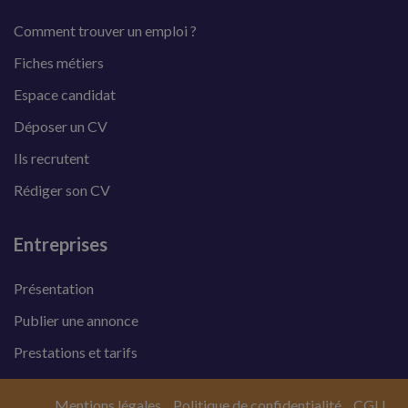
Comment trouver un emploi ?
Fiches métiers
Espace candidat
Déposer un CV
Ils recrutent
Rédiger son CV
Entreprises
Présentation
Publier une annonce
Prestations et tarifs
Mentions légales
Politique de confidentialité
CGU