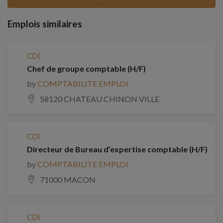
Emplois similaires
CDI
Chef de groupe comptable (H/F)
by
COMPTABILITE EMPLOI
58120 CHATEAU CHINON VILLE
CDI
Directeur de Bureau d’expertise comptable (H/F)
by
COMPTABILITE EMPLOI
71000 MACON
CDI