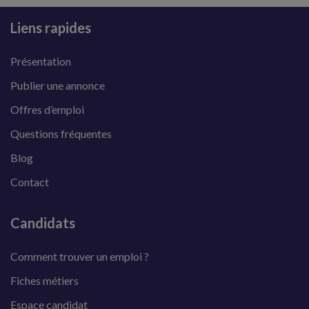
Liens rapides
Présentation
Publier une annonce
Offres d’emploi
Questions fréquentes
Blog
Contact
Candidats
Comment trouver un emploi ?
Fiches métiers
Espace candidat