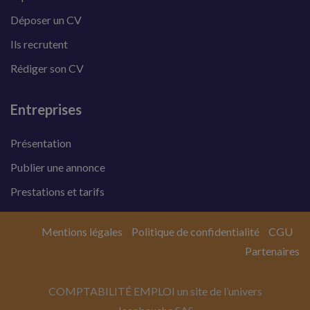
Déposer un CV
Ils recrutent
Rédiger son CV
Entreprises
Présentation
Publier une annonce
Prestations et tarifs
Mentions légales
Politique de confidentialité
CGU
Partenaires
COMPTABILITÉ EMPLOI un site de l’univers