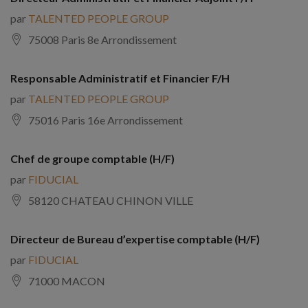
par
TALENTED PEOPLE GROUP
75008 Paris 8e Arrondissement
Responsable Administratif et Financier F/H
par
TALENTED PEOPLE GROUP
75016 Paris 16e Arrondissement
Chef de groupe comptable (H/F)
par
FIDUCIAL
58120 CHATEAU CHINON VILLE
Directeur de Bureau d’expertise comptable (H/F)
par
FIDUCIAL
71000 MACON