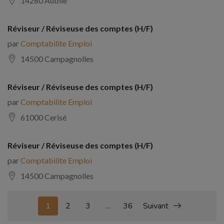
14280 Authie
Réviseur / Réviseuse des comptes (H/F)
par
Comptabilite Emploi
14500 Campagnolles
Réviseur / Réviseuse des comptes (H/F)
par
Comptabilite Emploi
61000 Cerisé
Réviseur / Réviseuse des comptes (H/F)
par
Comptabilite Emploi
14500 Campagnolles
1
2
3
…
36
Suivant