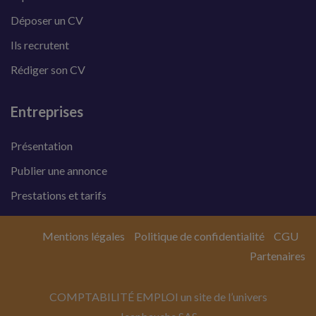
Déposer un CV
Ils recrutent
Rédiger son CV
Entreprises
Présentation
Publier une annonce
Prestations et tarifs
Mentions légales
Politique de confidentialité
CGU
Partenaires
COMPTABILITÉ EMPLOI un site de l’univers