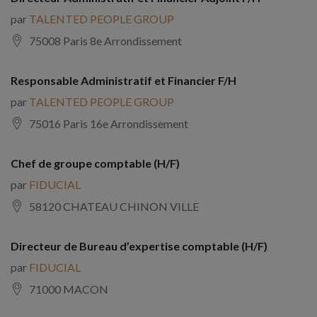
par
TALENTED PEOPLE GROUP
75008 Paris 8e Arrondissement
Responsable Administratif et Financier F/H
par
TALENTED PEOPLE GROUP
75016 Paris 16e Arrondissement
Chef de groupe comptable (H/F)
par
FIDUCIAL
58120 CHATEAU CHINON VILLE
Directeur de Bureau d’expertise comptable (H/F)
par
FIDUCIAL
71000 MACON