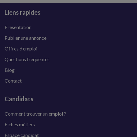
Liens rapides
Présentation
Publier une annonce
Offres d’emploi
Questions fréquentes
Blog
Contact
Candidats
Comment trouver un emploi ?
Fiches métiers
Espace candidat