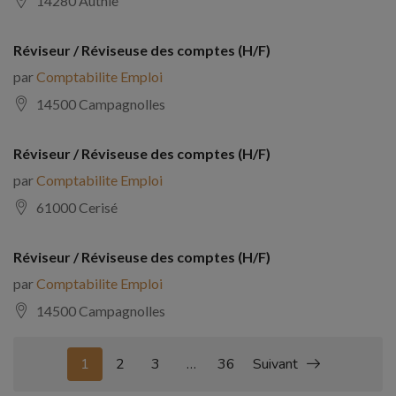
14280 Authie
Réviseur / Réviseuse des comptes (H/F)
par
Comptabilite Emploi
14500 Campagnolles
Réviseur / Réviseuse des comptes (H/F)
par
Comptabilite Emploi
61000 Cerisé
Réviseur / Réviseuse des comptes (H/F)
par
Comptabilite Emploi
14500 Campagnolles
1
2
3
…
36
Suivant