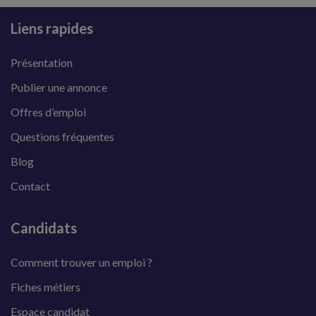
Liens rapides
Présentation
Publier une annonce
Offres d’emploi
Questions fréquentes
Blog
Contact
Candidats
Comment trouver un emploi ?
Fiches métiers
Espace candidat