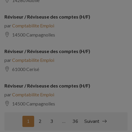
14280 Authie
Réviseur / Réviseuse des comptes (H/F)
par
Comptabilite Emploi
14500 Campagnolles
Réviseur / Réviseuse des comptes (H/F)
par
Comptabilite Emploi
61000 Cerisé
Réviseur / Réviseuse des comptes (H/F)
par
Comptabilite Emploi
14500 Campagnolles
1
2
3
…
36
Suivant