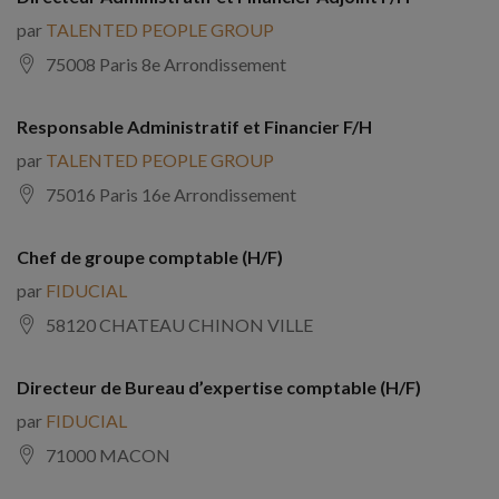
par
TALENTED PEOPLE GROUP
75008 Paris 8e Arrondissement
Responsable Administratif et Financier F/H
par
TALENTED PEOPLE GROUP
75016 Paris 16e Arrondissement
Chef de groupe comptable (H/F)
par
FIDUCIAL
58120 CHATEAU CHINON VILLE
Directeur de Bureau d’expertise comptable (H/F)
par
FIDUCIAL
71000 MACON