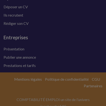
Déposer un CV
Ils recrutent
Rédiger son CV
Entreprises
Présentation
Publier une annonce
Prestations et tarifs
Mentions légales
Politique de confidentialité
CGU
Partenaires
COMPTABILITÉ EMPLOI un site de l’univers