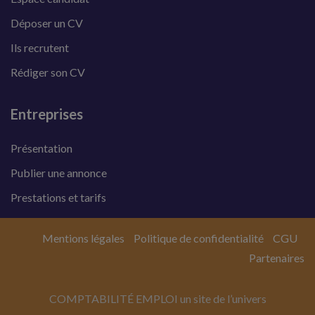
Déposer un CV
Ils recrutent
Rédiger son CV
Entreprises
Présentation
Publier une annonce
Prestations et tarifs
Mentions légales
Politique de confidentialité
CGU
Partenaires
COMPTABILITÉ EMPLOI un site de l’univers