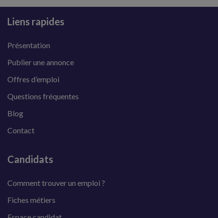
Liens rapides
Présentation
Publier une annonce
Offres d’emploi
Questions fréquentes
Blog
Contact
Candidats
Comment trouver un emploi ?
Fiches métiers
Espace candidat