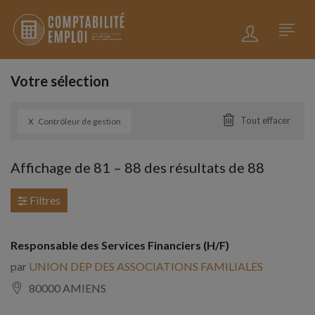
Votre sélection
x
Tout effacer
Contrôleur de gestion
Affichage de
81
–
88
des résultats de 88
Filtres
Responsable des Services Financiers (H/F)
par
UNION DEP DES ASSOCIATIONS FAMILIALES
80000 AMIENS