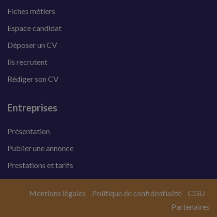
Fiches métiers
Espace candidat
Déposer un CV
Ils recrutent
Rédiger son CV
Entreprises
Présentation
Publier une annonce
Prestations et tarifs
Mentions légales
Politique de confidentialité
CGU
Partenaires