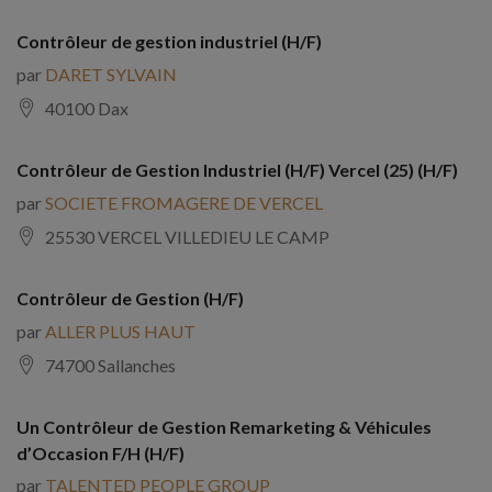
Contrôleur de gestion industriel (H/F)
par
DARET SYLVAIN
40100 Dax
Contrôleur de Gestion Industriel (H/F) Vercel (25) (H/F)
par
SOCIETE FROMAGERE DE VERCEL
25530 VERCEL VILLEDIEU LE CAMP
Contrôleur de Gestion (H/F)
par
ALLER PLUS HAUT
74700 Sallanches
Un Contrôleur de Gestion Remarketing & Véhicules
d’Occasion F/H (H/F)
par
TALENTED PEOPLE GROUP