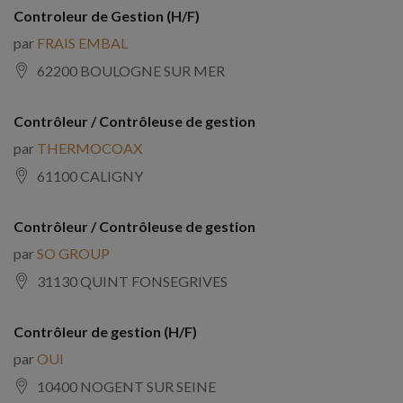
Controleur de Gestion (H/F)
par
FRAIS EMBAL
62200 BOULOGNE SUR MER
Contrôleur / Contrôleuse de gestion
par
THERMOCOAX
61100 CALIGNY
Contrôleur / Contrôleuse de gestion
par
SO GROUP
31130 QUINT FONSEGRIVES
Contrôleur de gestion (H/F)
par
OUI
10400 NOGENT SUR SEINE