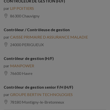
CONTROLEUR DE GESTION (H/F)
par
LIP POITIERS
86300 Chauvigny
Contrôleur / Contrôleuse de gestion
par
CAISSE PRIMAIRE D ASSURANCE MALADIE
24000 PERIGUEUX
Contrôleur de gestion (H/F)
par
MANPOWER
76600 Havre
Contrôleur de gestion senior F/H (H/F)
par
GROUPE BERTIN TECHNOLOGIES
78180 Montigny-le-Bretonneux