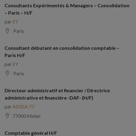
Consultants Expérimentés & Managers – Consolidation
– Paris – H/F
par
EY
Paris
Consultant débutant en consolidation comptable –
Paris H/F
par
EY
Paris
Directeur administratif et financier / Directrice
administrative et financière -DAF- (H/F)
par
ADSEA 77
77000 Melun
Comptable général H/F