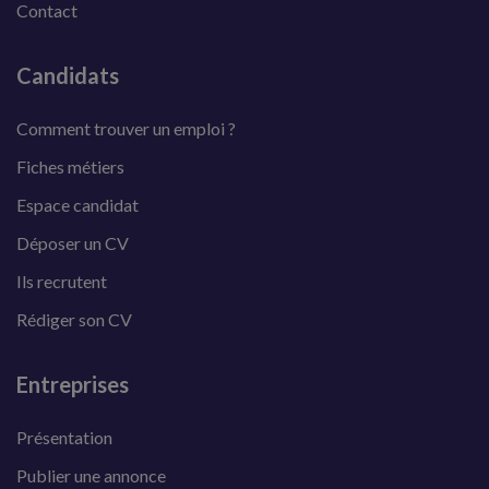
Contact
Candidats
Comment trouver un emploi ?
Fiches métiers
Espace candidat
Déposer un CV
Ils recrutent
Rédiger son CV
Entreprises
Présentation
Publier une annonce